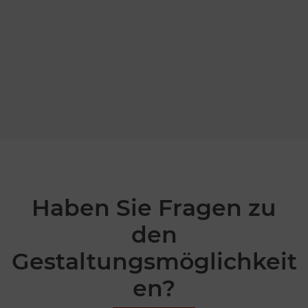
Haben Sie Fragen zu
den
Gestaltungsmöglichkeit
en?