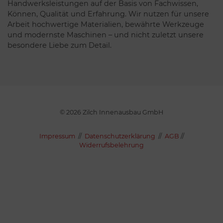
Handwerksleistungen auf der Basis von Fachwissen,
Können, Qualität und Erfahrung. Wir nutzen für unsere
Arbeit hochwertige Materialien, bewährte Werkzeuge
und modernste Maschinen – und nicht zuletzt unsere
besondere Liebe zum Detail.
© 2026 Zilch Innenausbau GmbH
Impressum
//
Datenschutzerklärung
//
AGB
//
Widerrufsbelehrung