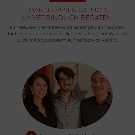
DANN LASSEN SIE SICH
UNVERBINDLICH BERATEN.
Für alle, die Ihre Möbel nicht selbst planen möchten,
bieten wir eine unverbindliche Beratung, auf Wunsch
auch mit kostenlosem Aufmaßservice vor Ort.