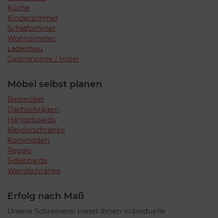
Küche
Kinderzimmer
Schlafzimmer
Wohnzimmer
Ladenbau
Gastronomie / Hotel
Möbel selbst planen
Badmöbel
Dachschrägen
Hängeboards
Kleiderschränke
Kommoden
Regale
Sideboards
Wandschränke
Erfolg nach Maß
Unsere Schreinerei bietet Ihnen individuelle