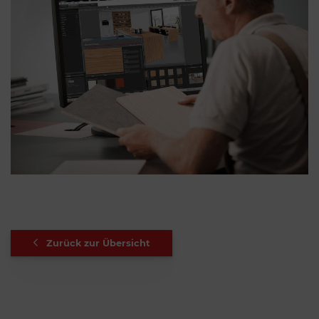
Zurück zur Übersicht