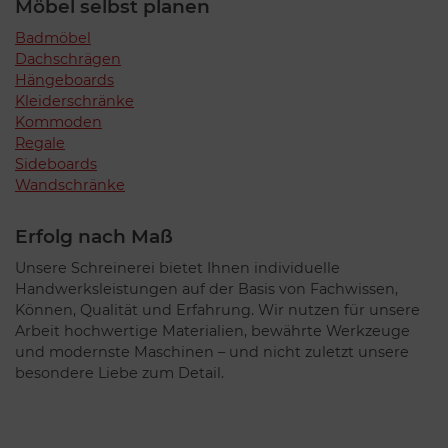
Möbel selbst planen
Badmöbel
Dachschrägen
Hängeboards
Kleiderschränke
Kommoden
Regale
Sideboards
Wandschränke
Erfolg nach Maß
Unsere Schreinerei bietet Ihnen individuelle
Handwerksleistungen auf der Basis von Fachwissen,
Können, Qualität und Erfahrung. Wir nutzen für unsere
Arbeit hochwertige Materialien, bewährte Werkzeuge
und modernste Maschinen – und nicht zuletzt unsere
besondere Liebe zum Detail.