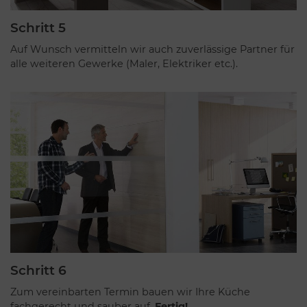
Schritt 5
Auf Wunsch vermitteln wir auch zuverlässige Partner für
alle weiteren Gewerke (Maler, Elektriker etc.).
Schritt 6
Zum vereinbarten Termin bauen wir Ihre Küche
fachgerecht und sauber auf.
Fertig!