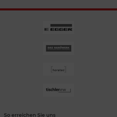
So erreichen Sie uns