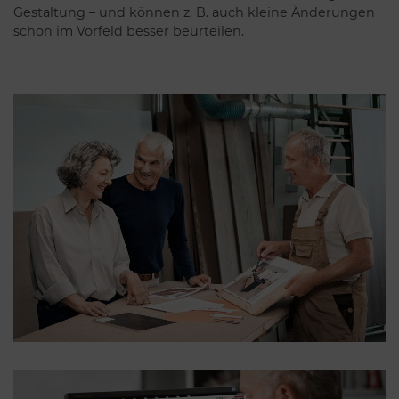
Gestaltung – und können z. B. auch kleine Änderungen
schon im Vorfeld besser beurteilen.