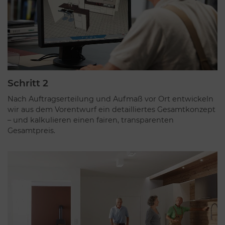
Schritt 2
Nach Auftragserteilung und Aufmaß vor Ort entwickeln
wir aus dem Vorentwurf ein detailliertes Gesamtkonzept
– und kalkulieren einen fairen, transparenten
Gesamtpreis.