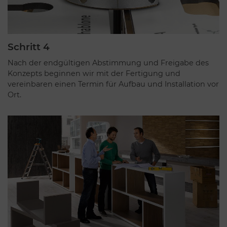
Schritt 4
Nach der endgültigen Abstimmung und Freigabe des
Konzepts beginnen wir mit der Fertigung und
vereinbaren einen Termin für Aufbau und Installation vor
Ort.