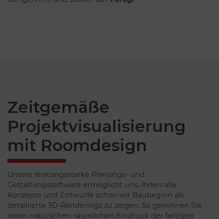
Zeitgemäße
Projektvisualisierung
mit Roomdesign
Unsere leistungsstarke Planungs- und
Gestaltungssoftware ermöglicht uns, Ihnen alle
Konzepte und Entwürfe schon vor Baubeginn als
detaillierte 3D-Renderings zu zeigen. So gewinnen Sie
einen natürlichen räumlichen Eindruck der fertigen