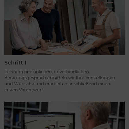
Schritt 1
In einem persönlichen, unverbindlichen
Beratungsgespräch ermitteln wir Ihre Vorstellungen
und Wünsche und erarbeiten anschließend einen
ersten Vorentwurf.