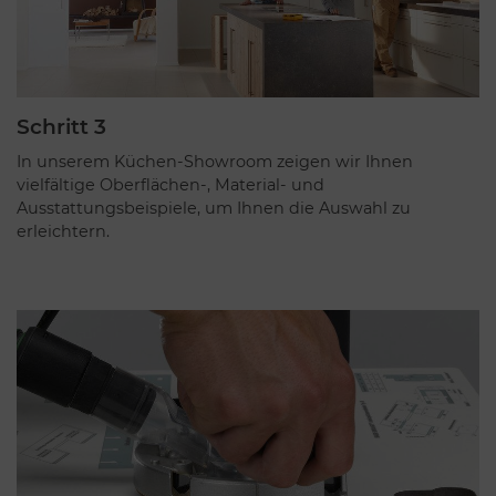
Schritt 3
In unserem Küchen-Showroom zeigen wir Ihnen
vielfältige Oberflächen-, Material- und
Ausstattungsbeispiele, um Ihnen die Auswahl zu
erleichtern.