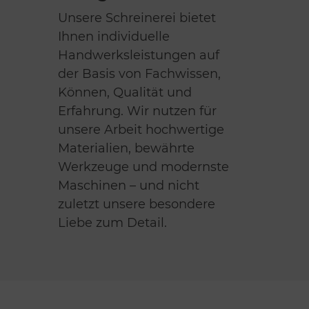
Unsere Schreinerei bietet
Ihnen individuelle
Handwerksleistungen auf
der Basis von Fachwissen,
Können, Qualität und
Erfahrung. Wir nutzen für
unsere Arbeit hochwertige
Materialien, bewährte
Werkzeuge und modernste
Maschinen – und nicht
zuletzt unsere besondere
Liebe zum Detail.