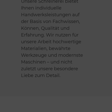
Unsere Schreinerei bietet
Ihnen individuelle
Handwerksleistungen auf
der Basis von Fachwissen,
Können, Qualität und
Erfahrung. Wir nutzen für
unsere Arbeit hochwertige
Materialien, bewährte
Werkzeuge und modernste
Maschinen – und nicht
zuletzt unsere besondere
Liebe zum Detail.