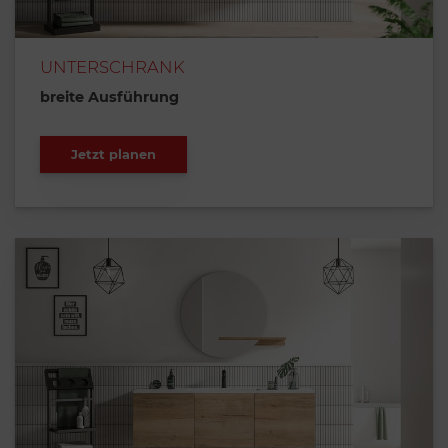
UNTERSCHRANK
breite Ausführung
Jetzt planen