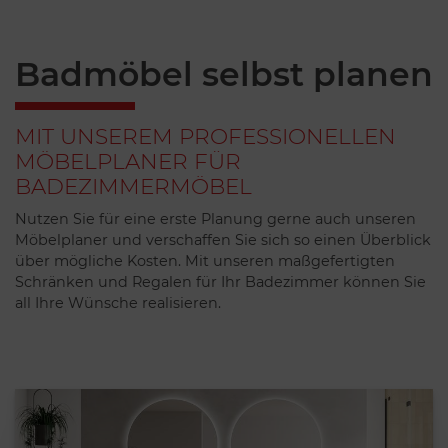
Badmöbel selbst planen
MIT UNSEREM PROFESSIONELLEN
MÖBELPLANER FÜR
BADEZIMMERMÖBEL
Nutzen Sie für eine erste Planung gerne auch unseren
Möbelplaner und verschaffen Sie sich so einen Überblick
über mögliche Kosten. Mit unseren maßgefertigten
Schränken und Regalen für Ihr Badezimmer können Sie
all Ihre Wünsche realisieren.