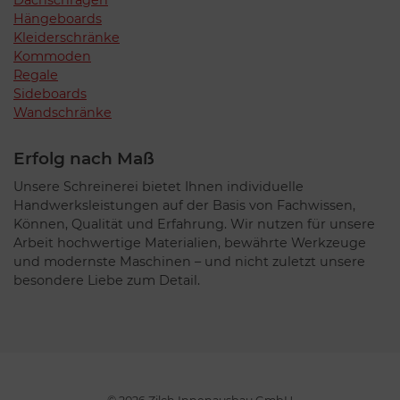
Dachschrägen
Hängeboards
Kleiderschränke
Kommoden
Regale
Sideboards
Wandschränke
Erfolg nach Maß
Unsere Schreinerei bietet Ihnen individuelle
Handwerksleistungen auf der Basis von Fachwissen,
Können, Qualität und Erfahrung. Wir nutzen für unsere
Arbeit hochwertige Materialien, bewährte Werkzeuge
und modernste Maschinen – und nicht zuletzt unsere
besondere Liebe zum Detail.