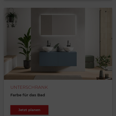
UNTERSCHRANK
Farbe für das Bad
Jetzt planen