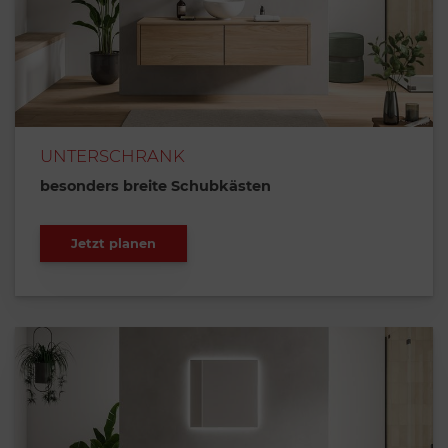
UNTERSCHRANK
besonders breite Schubkästen
Jetzt planen