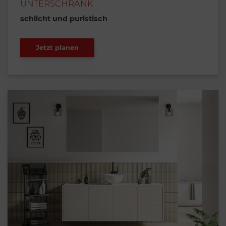
UNTERSCHRANK
schlicht und puristisch
Jetzt planen