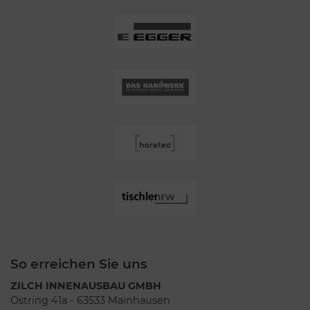
So erreichen Sie uns
ZILCH INNENAUSBAU GMBH
Ostring 41a - 63533 Mainhausen