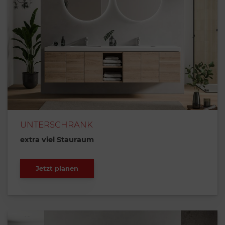
UNTERSCHRANK
extra viel Stauraum
Jetzt planen