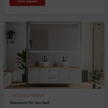
Jetzt planen
UNTERSCHRANK
Stauraum für das Bad