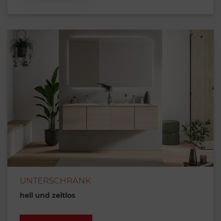
UNTERSCHRANK
hell und zeitlos