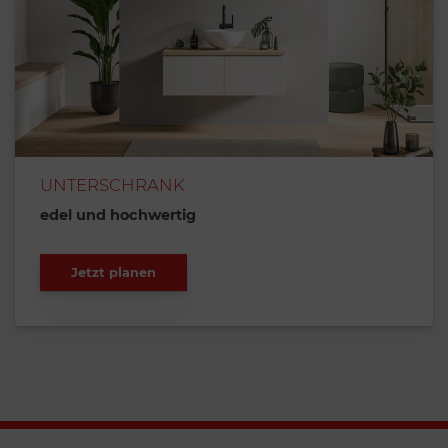
UNTERSCHRANK
edel und hochwertig
Jetzt planen