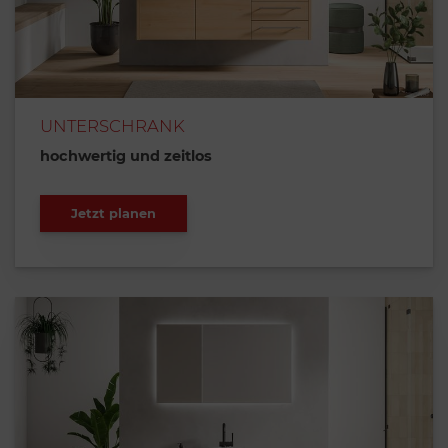
UNTERSCHRANK
hochwertig und zeitlos
Jetzt planen