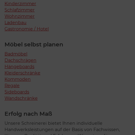
Kinderzimmer
Schlafzimmer
Wohnzimmer
Ladenbau
Gastronomie / Hotel
Möbel selbst planen
Badmöbel
Dachschrägen
Hängeboards
Kleiderschränke
Kommoden
Regale
Sideboards
Wandschränke
Erfolg nach Maß
Unsere Schreinerei bietet Ihnen individuelle
Handwerksleistungen auf der Basis von Fachwissen,