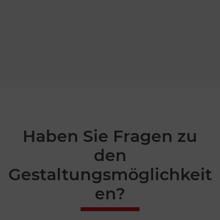
Haben Sie Fragen zu
den
Gestaltungsmöglichkeit
en?