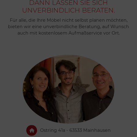
DANN LASSEN SIE SICH
UNVERBINDLICH BERATEN.
Für alle, die Ihre Möbel nicht selbst planen möchten,
bieten wir eine unverbindliche Beratung, auf Wunsch
auch mit kostenlosem Aufmaßservice vor Ort.
Ostring 41a - 63533 Mainhausen