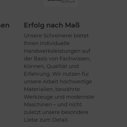
nen
Erfolg nach Maß
Unsere Schreinerei bietet
Ihnen individuelle
Handwerksleistungen auf
der Basis von Fachwissen,
Können, Qualität und
Erfahrung. Wir nutzen für
unsere Arbeit hochwertige
Materialien, bewährte
Werkzeuge und modernste
Maschinen – und nicht
zuletzt unsere besondere
Liebe zum Detail.